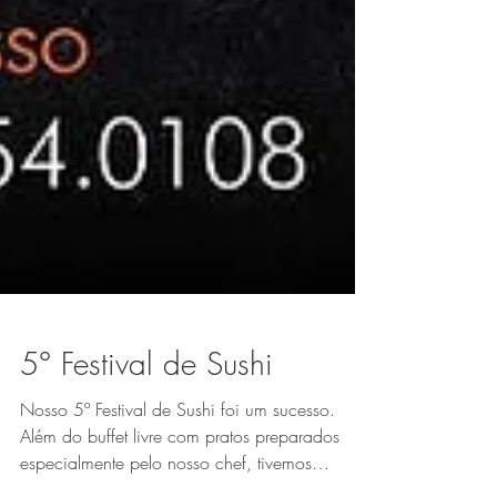
5° Festival de Sushi