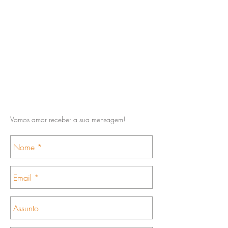
Vamos amar receber a sua mensagem!